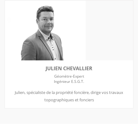
JULIEN CHEVALLIER
Géomètre-Expert
Ingénieur E.S.G.T.
Julien, spécialiste de la propriété foncière, dirige vos travaux
topographiques et fonciers