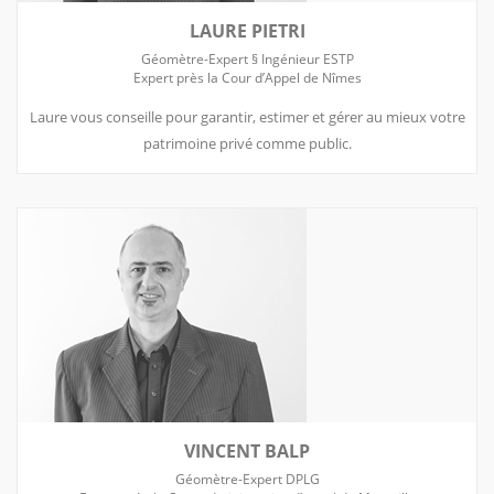
LAURE PIETRI
Géomètre-Expert § Ingénieur ESTP
Expert près la Cour d’Appel de Nîmes
Laure vous conseille pour garantir, estimer et gérer au mieux votre
patrimoine privé comme public.
VINCENT BALP
Géomètre-Expert DPLG