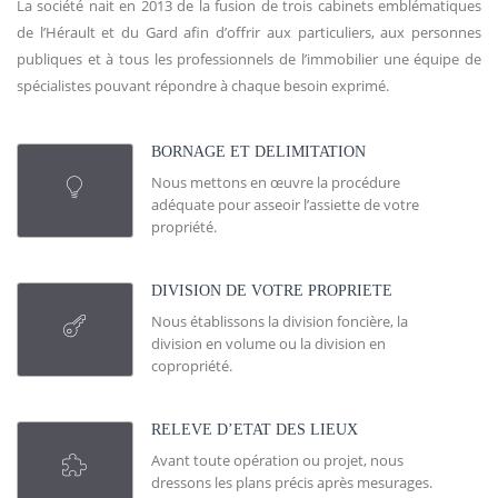
La société nait en 2013 de la fusion de trois cabinets emblématiques
de l’Hérault et du Gard afin d’offrir aux particuliers, aux personnes
publiques et à tous les professionnels de l’immobilier une équipe de
spécialistes pouvant répondre à chaque besoin exprimé.
BORNAGE ET DELIMITATION
Nous mettons en œuvre la procédure
adéquate pour asseoir l’assiette de votre
propriété.
DIVISION DE VOTRE PROPRIETE
Nous établissons la division foncière, la
division en volume ou la division en
copropriété.
RELEVE D’ETAT DES LIEUX
Avant toute opération ou projet, nous
dressons les plans précis après mesurages.