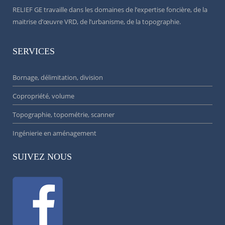
RELIEF GE travaille dans les domaines de l’expertise foncière, de la
maitrise d’œuvre VRD, de l’urbanisme, de la topographie.
SERVICES
Bornage, délimitation, division
Copropriété, volume
Topographie, topométrie, scanner
Ingénierie en aménagement
SUIVEZ NOUS