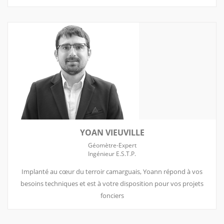
YOAN VIEUVILLE
Géomètre-Expert
Ingénieur E.S.T.P.
Implanté au cœur du terroir camarguais, Yoann répond à vos
besoins techniques et est à votre disposition pour vos projets
fonciers