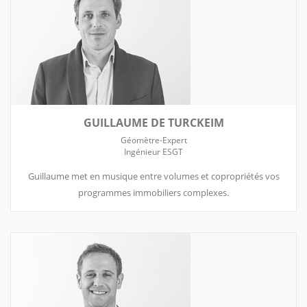
GUILLAUME DE TURCKEIM
Géomètre-Expert
Ingénieur ESGT
Guillaume met en musique entre volumes et copropriétés vos
programmes immobiliers complexes.