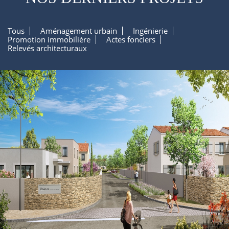
Tous
Aménagement urbain
Ingénierie
Promotion immobilière
Actes fonciers
Relevés architecturaux