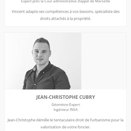
Expert près la Cour administrative d’appel de Marseille
Vincent adapte ses compétences à vos besoins, spécialiste des
droits attachés à la propriété.
JEAN-CHRISTOPHE CUBRY
Géomètre-Expert
Ingénieur INSA
Jean-Christophe démêle le tentaculaire droit de l’urbanisme pour la
valorisation de votre foncier.