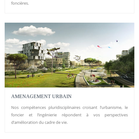
foncières.
AMENAGEMENT URBAIN
Nos compétences pluridisciplinaires croisant l’urbanisme, le
foncier et l’ingénierie répondent à vos perspectives
d’amélioration du cadre de vie.