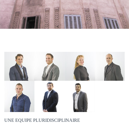
UNE EQUIPE PLURIDISCIPLINAIRE