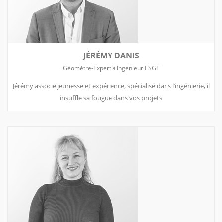
JÉRÉMY DANIS
Géomètre-Expert § Ingénieur ESGT
Jérémy associe jeunesse et expérience, spécialisé dans l’ingénierie, il
insuffle sa fougue dans vos projets