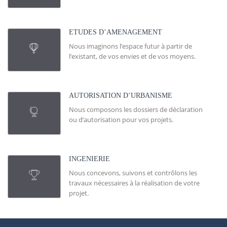
ETUDES D’AMENAGEMENT
Nous imaginons l’espace futur à partir de
l’existant, de vos envies et de vos moyens.
AUTORISATION D’URBANISME
Nous composons les dossiers de déclaration
ou d’autorisation pour vos projets.
INGENIERIE
Nous concevons, suivons et contrôlons les
travaux nécessaires à la réalisation de votre
projet.