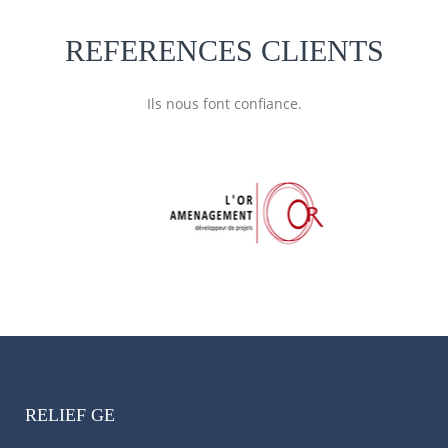
REFERENCES CLIENTS
Ils nous font confiance.
RELIEF GE