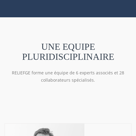
UNE EQUIPE
PLURIDISCIPLINAIRE
RELIEFGE forme une équipe de 6 experts associés et 28
collaborateurs spécialisés.